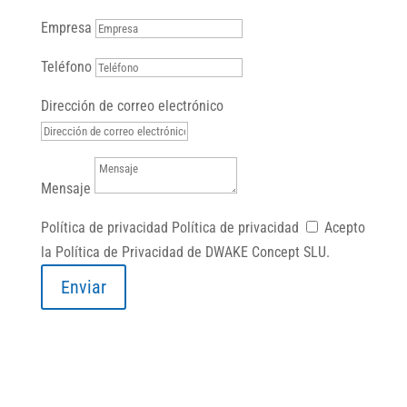
Empresa
Teléfono
Dirección de correo electrónico
Mensaje
Política de privacidad
Política de privacidad
Acepto
la Política de Privacidad de DWAKE Concept SLU.
Enviar