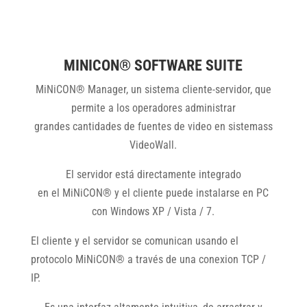
MINICON® SOFTWARE SUITE
MiNiCON® Manager, un sistema cliente-servidor, que
permite a los operadores administrar
grandes cantidades de fuentes de video en sistemass
VideoWall.
El servidor está directamente integrado
en el MiNiCON® y el cliente puede instalarse en PC
con Windows XP / Vista / 7.
El cliente y el servidor se comunican usando el
protocolo MiNiCON® a través de una conexion TCP /
IP.