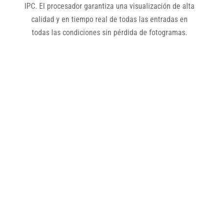
IPC. El procesador garantiza una visualización de alta
calidad y en tiempo real de todas las entradas en
todas las condiciones sin pérdida de fotogramas.