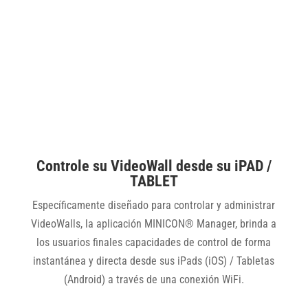
Controle su VideoWall desde su iPAD /
TABLET
Específicamente diseñado para controlar y administrar
VideoWalls, la aplicación MINICON® Manager, brinda a
los usuarios finales capacidades de control de forma
instantánea y directa desde sus iPads (iOS) / Tabletas
(Android) a través de una conexión WiFi.