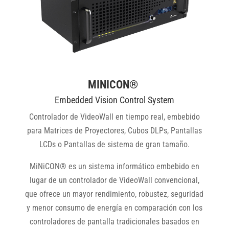
MINICON®
Embedded Vision Control System
Controlador de VideoWall en tiempo real, embebido
para Matrices de Proyectores, Cubos DLPs, Pantallas
LCDs o Pantallas de sistema de gran tamaño.
MiNiCON® es un sistema informático embebido en
lugar de un controlador de VideoWall convencional,
que ofrece un mayor rendimiento, robustez, seguridad
y menor consumo de energía en comparación con los
controladores de pantalla tradicionales basados en