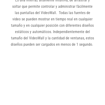
Es una interfaz altamente intuitiva, de arrastrar y
soltar que permite controlar y administrar fácilmente
las pantallas del VideoWall. Todas las fuentes de
video se pueden mostrar en tiempo real en cualquier
tamaño y en cualquier posición con diferentes diseños
estáticos y automáticos. Independientemente del
tamaño del VideoWall y la cantidad de ventanas, estos
diseños pueden ser cargados en menos de 1 segundo.