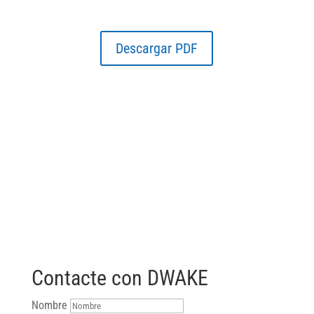
Descargar PDF
Contacte con DWAKE
Nombre