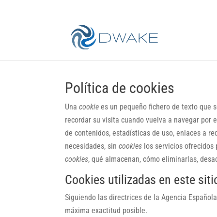
Política de cookies
Una
cookie
es un pequeño fichero de texto que s
recordar su visita cuando vuelva a navegar por 
de contenidos, estadísticas de uso, enlaces a red
necesidades, sin
cookies
los servicios ofrecidos
cookies
, qué almacenan, cómo eliminarlas, desact
Cookies utilizadas en este sit
Siguiendo las directrices de la Agencia Español
máxima exactitud posible.