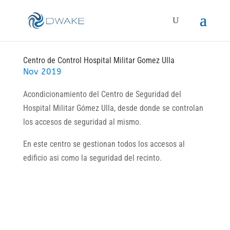
Centro de Control Hospital Militar Gomez Ulla
Nov 2019
Acondicionamiento del Centro de Seguridad del
Hospital Militar Gómez Ulla, desde donde se controlan
los accesos de seguridad al mismo.
En este centro se gestionan todos los accesos al
edificio asi como la seguridad del recinto.