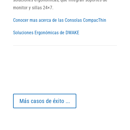
monitor y sillas 24×7.
Conocer mas acerca de las Consolas CompacThin
Soluciones Ergonómicas de DWAKE
Más casos de éxito ...
Entradas recientes