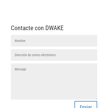
Contacte con DWAKE
Enviar