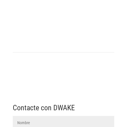
Contacte con DWAKE