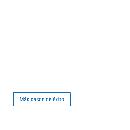
Más casos de éxito
Entradas recientes