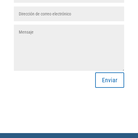
Enviar