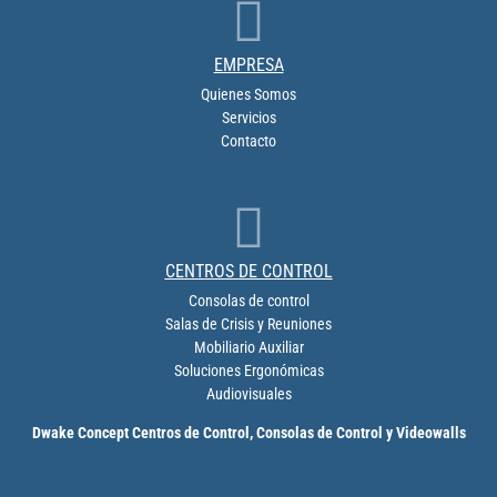

EMPRESA
Quienes Somos
Servicios
Contacto

CENTROS DE CONTROL
Consolas de control
Salas de Crisis y Reuniones
Mobiliario Auxiliar
Soluciones Ergonómicas
Audiovisuales
Dwake Concept Centros de Control, Consolas de Control y Videowalls