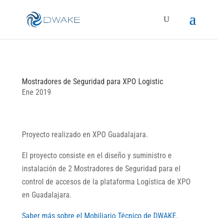
Mostradores de Seguridad para XPO Logistic
Ene 2019
Proyecto realizado en XPO Guadalajara.
El proyecto consiste en el diseño y suministro e
instalación de 2 Mostradores de Seguridad para el
control de accesos de la plataforma Logística de XPO
en Guadalajara.
Saber más sobre el Mobiliario Técnico de DWAKE.